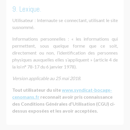
9. Lexique.
Utilisateur : Internaute se connectant, utilisant le site
susnommé.
Informations personnelles : « les informations qui
permettent, sous quelque forme que ce soit,
directement ou non, l’identification des personnes
physiques auxquelles elles s’appliquent » (article 4 de
la loi n° 78-17 du 6 janvier 1978).
Version applicable au 25 mai 2018.
Tout utilisateur du site
www.syndicat-bocage-
cenomans.fr
reconnait avoir pris connaissance
des Conditions Générales d’Utilisation (CGU) ci-
dessus exposées et les avoir acceptées.