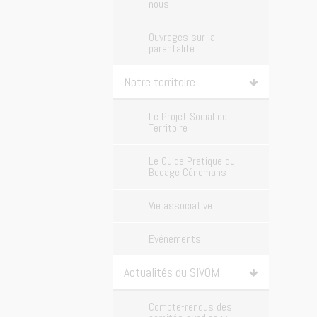
nous
Ouvrages sur la
parentalité
Notre territoire
Le Projet Social de
Territoire
Le Guide Pratique du
Bocage Cénomans
Vie associative
Evénements
Actualités du SIVOM
Compte-rendus des