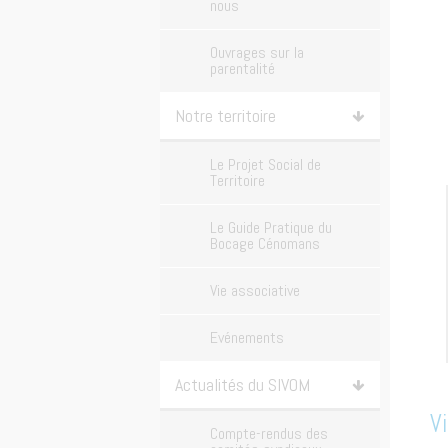
nous
Ouvrages sur la
parentalité
Notre territoire
Le Projet Social de
Territoire
Le Guide Pratique du
Bocage Cénomans
Vie associative
Evénements
Actualités du SIVOM
V
Compte-rendus des