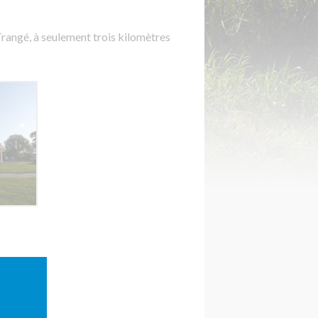
e Trangé, à seulement trois kilomètres